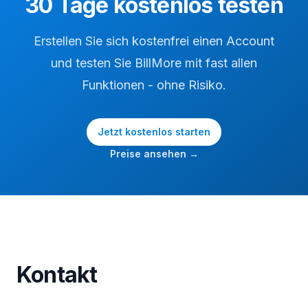
30 Tage kostenlos testen
Erstellen Sie sich kostenfrei einen Account
und testen Sie BillMore mit fast allen
Funktionen - ohne Risiko.
Jetzt kostenlos starten
Preise ansehen →
Kontakt