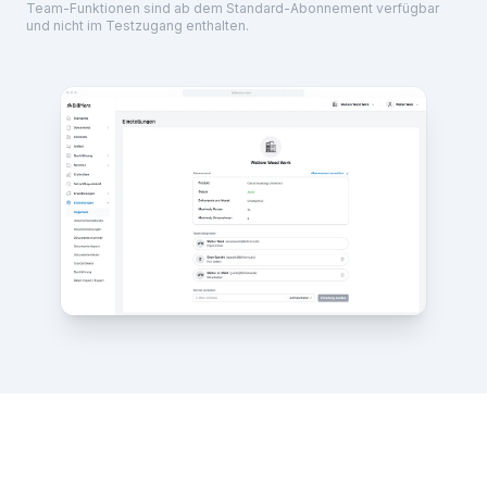
Team-Funktionen sind ab dem Standard-Abonnement verfügbar
und nicht im Testzugang enthalten.