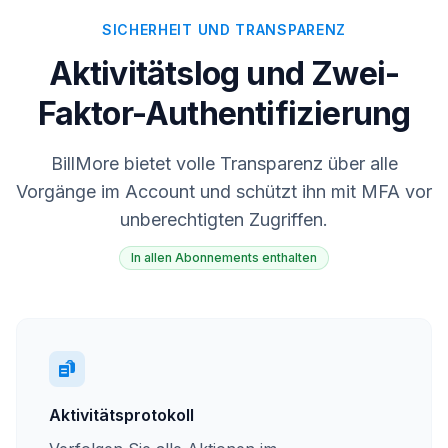
SICHERHEIT UND TRANSPARENZ
Aktivitätslog und Zwei-
Faktor-Authentifizierung
BillMore bietet volle Transparenz über alle
Vorgänge im Account und schützt ihn mit MFA vor
unberechtigten Zugriffen.
In allen Abonnements enthalten
Aktivitätsprotokoll