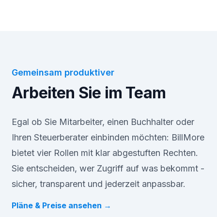
Gemeinsam produktiver
Arbeiten Sie im Team
Egal ob Sie Mitarbeiter, einen Buchhalter oder
Ihren Steuerberater einbinden möchten: BillMore
bietet vier Rollen mit klar abgestuften Rechten.
Sie entscheiden, wer Zugriff auf was bekommt -
sicher, transparent und jederzeit anpassbar.
Pläne & Preise ansehen
→