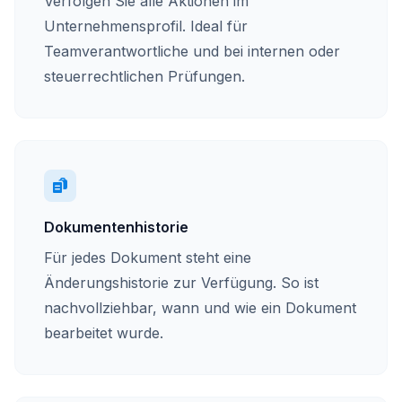
Verfolgen Sie alle Aktionen im
Unternehmensprofil. Ideal für
Teamverantwortliche und bei internen oder
steuerrechtlichen Prüfungen.
Dokumentenhistorie
Für jedes Dokument steht eine
Änderungshistorie zur Verfügung. So ist
nachvollziehbar, wann und wie ein Dokument
bearbeitet wurde.