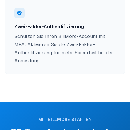
Zwei-Faktor-Authentifizierung
Schützen Sie Ihren BillMore-Account mit
MFA. Aktivieren Sie die Zwei-Faktor-
Authentifizierung für mehr Sicherheit bei der
Anmeldung.
MIT BILLMORE STARTEN