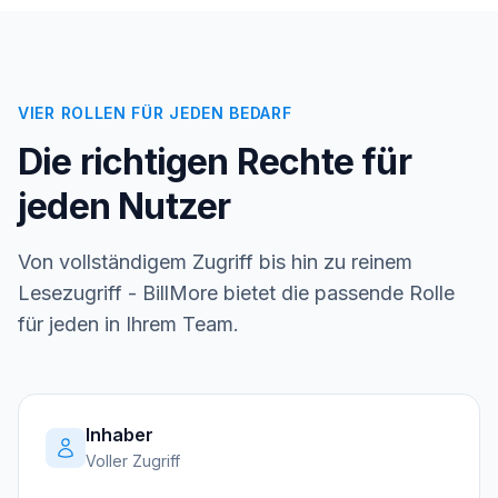
VIER ROLLEN FÜR JEDEN BEDARF
Die richtigen Rechte für
jeden Nutzer
Von vollständigem Zugriff bis hin zu reinem
Lesezugriff - BillMore bietet die passende Rolle
für jeden in Ihrem Team.
Inhaber
Voller Zugriff