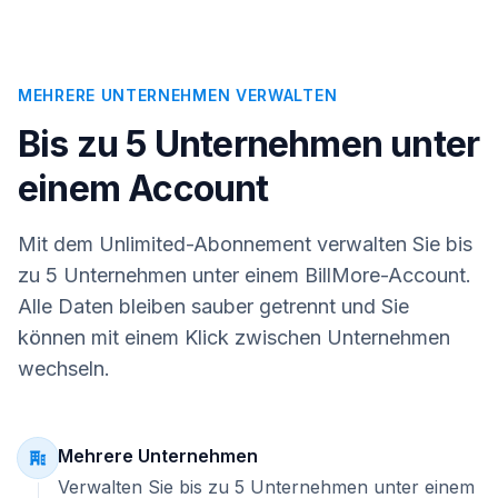
MEHRERE UNTERNEHMEN VERWALTEN
Bis zu 5 Unternehmen unter
einem Account
Mit dem Unlimited-Abonnement verwalten Sie bis
zu 5 Unternehmen unter einem BillMore-Account.
Alle Daten bleiben sauber getrennt und Sie
können mit einem Klick zwischen Unternehmen
wechseln.
Mehrere Unternehmen
Verwalten Sie bis zu 5 Unternehmen unter einem