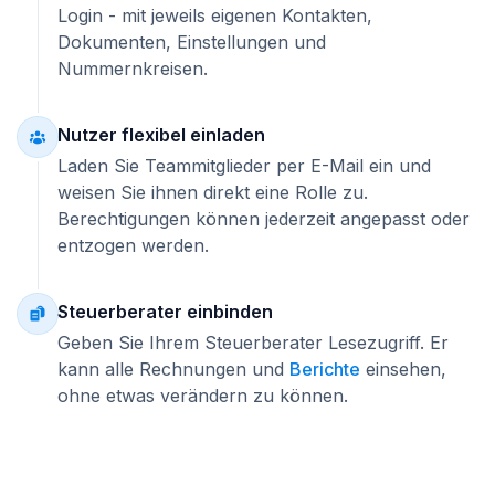
Login - mit jeweils eigenen Kontakten,
Dokumenten, Einstellungen und
Nummernkreisen.
Nutzer flexibel einladen
Laden Sie Teammitglieder per E-Mail ein und
weisen Sie ihnen direkt eine Rolle zu.
Berechtigungen können jederzeit angepasst oder
entzogen werden.
Steuerberater einbinden
Geben Sie Ihrem Steuerberater Lesezugriff. Er
kann alle Rechnungen und
Berichte
einsehen,
ohne etwas verändern zu können.