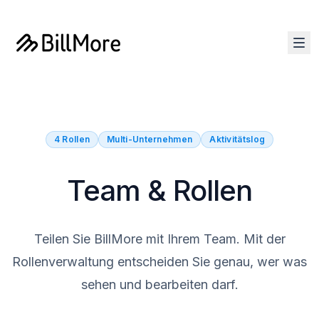
4 Rollen
Multi-Unternehmen
Aktivitätslog
Team & Rollen
Teilen Sie BillMore mit Ihrem Team. Mit der
Rollenverwaltung entscheiden Sie genau, wer was
sehen und bearbeiten darf.