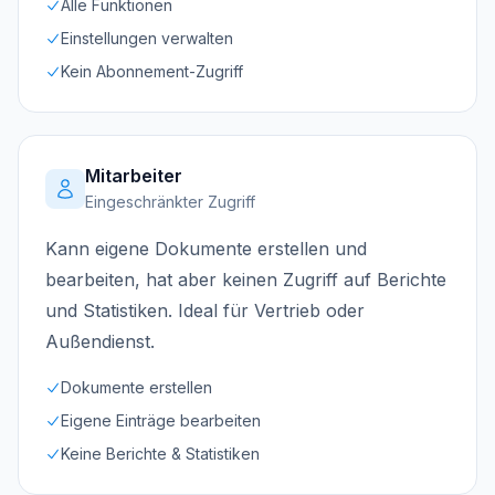
Alle Funktionen
Einstellungen verwalten
Kein Abonnement-Zugriff
Mitarbeiter
Eingeschränkter Zugriff
Kann eigene Dokumente erstellen und
bearbeiten, hat aber keinen Zugriff auf Berichte
und Statistiken. Ideal für Vertrieb oder
Außendienst.
Dokumente erstellen
Eigene Einträge bearbeiten
Keine Berichte & Statistiken