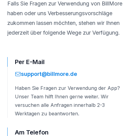
Falls Sie Fragen zur Verwendung von BillMore
haben oder uns Verbesserungsvorschläge
zukommen lassen möchten, stehen wir Ihnen
jederzeit über folgende Wege zur Verfügung.
Per E-Mail
support@billmore.de
Haben Sie Fragen zur Verwendung der App?
Unser Team hilft Ihnen gerne weiter. Wir
versuchen alle Anfragen innerhalb 2-3
Werktagen zu beantworten.
Am Telefon