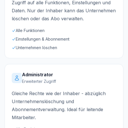
Zugriff auf alle Funktionen, Einstellungen und
Daten. Nur der Inhaber kann das Unternehmen
löschen oder das Abo verwalten.
Alle Funktionen
Einstellungen & Abonnement
Unternehmen löschen
Administrator
Erweiterter Zugriff
Gleiche Rechte wie der Inhaber - abzüglich
Unternehmenslöschung und
Abonnementverwaltung. Ideal für leitende
Mitarbeiter.