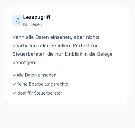
Lesezugriff
Nur lesen
Kann alle Daten einsehen, aber nichts
bearbeiten oder erstellen. Perfekt für
Steuerberater, die nur Einblick in die Belege
benötigen.
Alle Daten einsehen
Keine Bearbeitungsrechte
Ideal für Steuerberater