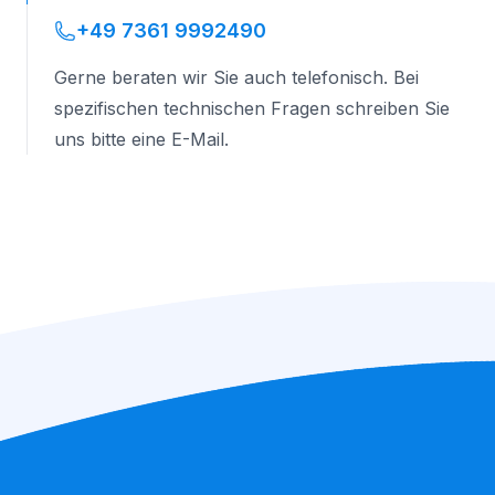
+49 7361 9992490
Gerne beraten wir Sie auch telefonisch. Bei
spezifischen technischen Fragen schreiben Sie
uns bitte eine E-Mail.